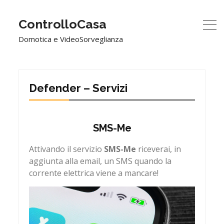
ControlloCasa
Domotica e VideoSorveglianza
Defender – Servizi
SMS-Me
Attivando il servizio
SMS-Me
riceverai, in
aggiunta alla email, un SMS quando la
corrente elettrica viene a mancare!