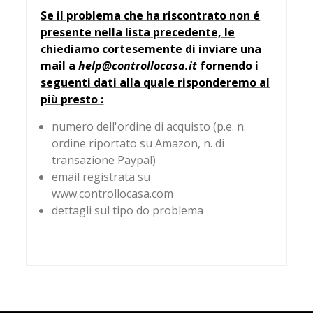
Se il problema che ha riscontrato non é
presente nella lista precedente, le
chiediamo cortesemente di inviare una
mail a
help@controllocasa.it
fornendo i
seguenti dati alla quale risponderemo al
più presto :
numero dell'ordine di acquisto (p.e. n.
ordine riportato su Amazon, n. di
transazione Paypal)
email registrata su
www.controllocasa.com
dettagli sul tipo do problema