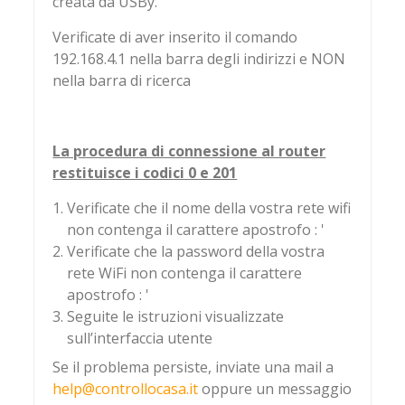
creata da USBy.
Verificate di aver inserito il comando
192.168.4.1 nella barra degli indirizzi e NON
nella barra di ricerca
La procedura di connessione al router
restituisce i codici 0 e 201
Verificate che il nome della vostra rete wifi
non contenga il carattere apostrofo : '
Verificate che la password della vostra
rete WiFi non contenga il carattere
apostrofo : '
Seguite le istruzioni visualizzate
sull’interfaccia utente
Se il problema persiste, inviate una mail a
help@controllocasa.it
oppure un messaggio