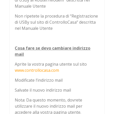
di USBy al Router/Modem” descritta nel
Manuale Utente
Non ripetete la procedura di “Registrazione
di USBy sul sito di ControlloCasa“ descritta
nel Manuale Utente
Cosa fare se devo cambiare indirizzo
mail
Aprite la vostra pagina utente sul sito
www.controllocasa.com
Modificate l’indirizzo mail
Salvate il nuovo indirizzo mail
Nota: Da questo momento, dovrete
utilizzare il nuovo indirizzo mail per
accedere alla vostra pagina utente.