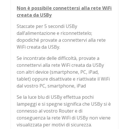
Non è possibile connettersi alla rete WiFi
creata da USBy
Staccate per 5 secondi USBy
dall’alimentazione e riconnettetelo;
dopodiché provate a connettervi alla rete
WiFi creata da USBy.
Se incontrate delle difficoltà, provate a
connettervi alla rete WiFi creata da USBy
con altri device (smartphone, PC, iPad,
tablet) oppure disattivate e riattivate il WiFi
dal vostro PC, smartphone, iPad
Se la luce blu di USBy effettua pochi
lampeggi e si spegne significa che USBy si è
connesso al vostro Router e di
conseguenza la rete WiFi di USBy non viene
visualizzata per motivi di sicurezza.