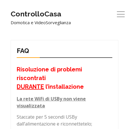
ControlloCasa
Domotica e VideoSorveglianza
FAQ
Risoluzione di problemi
riscontrati
DURANTE
l’installazione
La rete WiFi di USBy non viene
visualizzata
Staccate per 5 secondi USBy
dall’alimentazione e riconnettetelo;