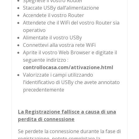
Spegnete il vostro Router
Staccate USBy dall’alimentazione
Accendete il vostro Router
Attendete che il WiFi del vostro Router sia
operativo
Alimentate il vostro USBy
Connettevi alla vostra rete WiFi
Aprite il vostro Web Browser e digitate il
seguente indirizzo :
controllocasa.com/attivazione.html
Valorizzate i campi utilizzando
l’identificativo di USBy che avete annotato
precedentemente
La Registrazione fallisce a causa di una
perdita di connessione
Se perdete la connessione durante la fase di
registrazione, potete completare la