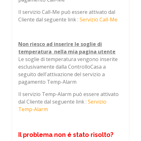
Il servizio Call-Me può essere attivato dal
Cliente dal seguente link :
Servizio Call-Me
Non riesco ad inserire le soglie di
temperatura nella mia pagina utente
Le soglie di temperatura vengono inserite
esclusivamente dalla ControlloCasa a
seguito dell'attivazione del servizio a
pagamento Temp-Alarm
Il servizio Temp-Alarm può essere attivato
dal Cliente dal seguente link :
Servizio
Temp-Alarm
Il problema non é stato risolto?