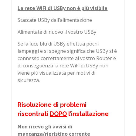
La rete WiFi di USBy non è più visibile
Staccate USBy dall’alimentazione
Alimentate di nuovo il vostro USBy
Se la luce blu di USBy effettua pochi
lampeggi e si spegne significa che USBy si è
connesso correttamente al vostro Router e
di conseguenza la rete WiFi di USBy non
viene più visualizzata per motivi di
sicurezza.
Risoluzione di problemi
riscontrati
DOPO
l’installazione
Non ricevo gli avvisi di
mancanza/ripristino corrente