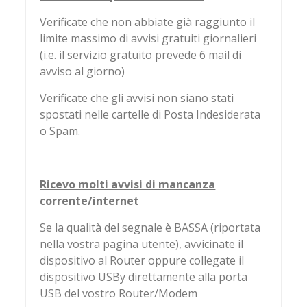
Verificate che non abbiate già raggiunto il
limite massimo di avvisi gratuiti giornalieri
(i.e. il servizio gratuito prevede 6 mail di
avviso al giorno)
Verificate che gli avvisi non siano stati
spostati nelle cartelle di Posta Indesiderata
o Spam.
Ricevo molti avvisi di mancanza
corrente/internet
Se la qualità del segnale è BASSA (riportata
nella vostra pagina utente), avvicinate il
dispositivo al Router oppure collegate il
dispositivo USBy direttamente alla porta
USB del vostro Router/Modem