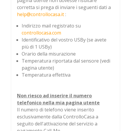
pagina utente non dovesse risultare
corretta si prega di inviare i seguenti dati a
help@controllocasa.it
:
Indirizzo mail registrato su
controllocasa.com
Identificativo del vostro USBy (se avete
più di 1 USBy)
Orario della misurazione
Temperatura riportata dal sensore (vedi
pagina utente)
Temperatura effettiva
Non riesco ad inserire il numero
telefonico nella mia pagina utente
Il numero di telefono viene inserito
esclusivamente dalla ControlloCasa a
seguito dell'attivazione del servizio a
pagamento Call-Me