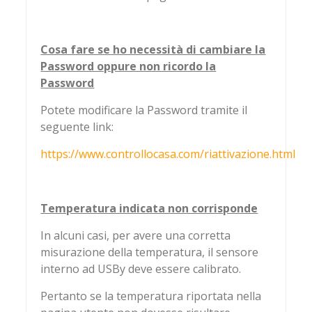
Cosa fare se ho necessità di cambiare la
Password oppure non ricordo la
Password
Potete modificare la Password tramite il
seguente link:
https://www.controllocasa.com/riattivazione.html
Temperatura indicata non corrisponde
In alcuni casi, per avere una corretta
misurazione della temperatura, il sensore
interno ad USBy deve essere calibrato.
Pertanto se la temperatura riportata nella