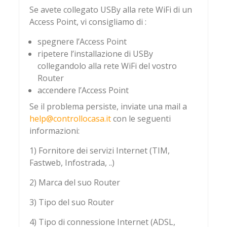
Se avete collegato USBy alla rete WiFi di un
Access Point, vi consigliamo di :
spegnere l’Access Point
ripetere l’installazione di USBy
collegandolo alla rete WiFi del vostro
Router
accendere l’Access Point
Se il problema persiste, inviate una mail a
help@controllocasa.it
con le seguenti
informazioni:
1) Fornitore dei servizi Internet (TIM,
Fastweb, Infostrada, ..)
2) Marca del suo Router
3) Tipo del suo Router
4) Tipo di connessione Internet (ADSL,