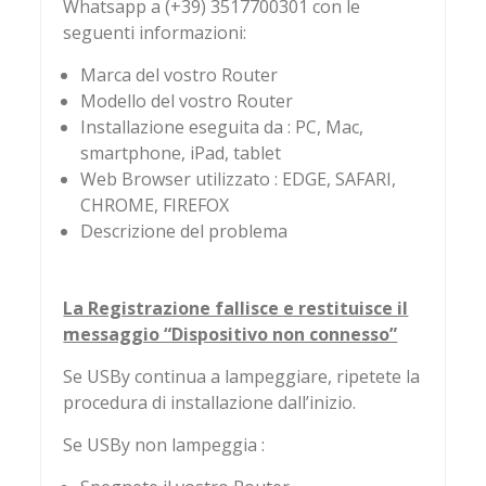
Whatsapp a (+39) 3517700301 con le
seguenti informazioni:
Marca del vostro Router
Modello del vostro Router
Installazione eseguita da : PC, Mac,
smartphone, iPad, tablet
Web Browser utilizzato : EDGE, SAFARI,
CHROME, FIREFOX
Descrizione del problema
La Registrazione fallisce e restituisce il
messaggio “Dispositivo non connesso”
Se USBy continua a lampeggiare, ripetete la
procedura di installazione dall’inizio.
Se USBy non lampeggia :