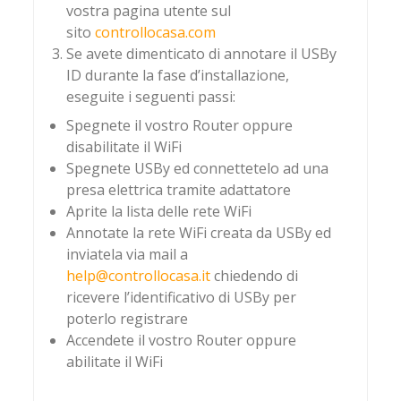
vostra pagina utente sul
sito
controllocasa.com
Se avete dimenticato di annotare il USBy
ID durante la fase d’installazione,
eseguite i seguenti passi:
Spegnete il vostro Router oppure
disabilitate il WiFi
Spegnete USBy ed connettetelo ad una
presa elettrica tramite adattatore
Aprite la lista delle rete WiFi
Annotate la rete WiFi creata da USBy ed
inviatela via mail a
help@controllocasa.it
chiedendo di
ricevere l’identificativo di USBy per
poterlo registrare
Accendete il vostro Router oppure
abilitate il WiFi