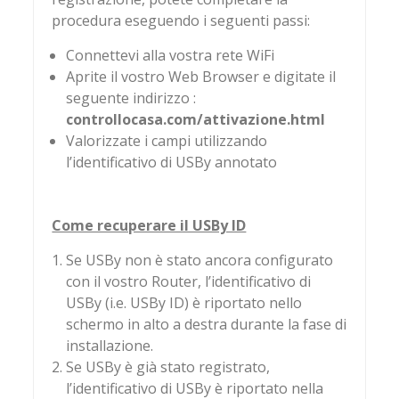
procedura eseguendo i seguenti passi:
Connettevi alla vostra rete WiFi
Aprite il vostro Web Browser e digitate il
seguente indirizzo :
controllocasa.com
/attivazione.html
Valorizzate i campi utilizzando
l’identificativo di USBy annotato
Come recuperare il USBy ID
Se USBy non è stato ancora configurato
con il vostro Router, l’identificativo di
USBy (i.e. USBy ID) è riportato nello
schermo in alto a destra durante la fase di
installazione.
Se USBy è già stato registrato,
l’identificativo di USBy è riportato nella