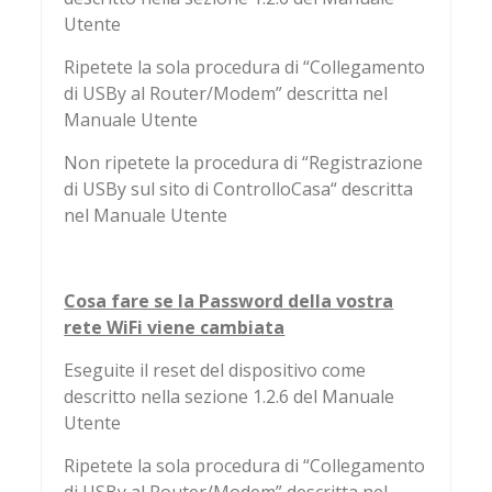
Utente
Ripetete la sola procedura di “Collegamento
di USBy al Router/Modem” descritta nel
Manuale Utente
Non ripetete la procedura di “Registrazione
di USBy sul sito di ControlloCasa“ descritta
nel Manuale Utente
Cosa fare se la Password della vostra
rete WiFi viene cambiata
Eseguite il reset del dispositivo come
descritto nella sezione 1.2.6 del Manuale
Utente
Ripetete la sola procedura di “Collegamento