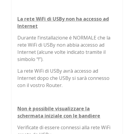
La rete WiFi di USBy non ha accesso ad
Internet
Durante l’installazione é NORMALE che la
rete WiFi di USBy non abbia accesso ad
Internet (alcune volte indicato tramite il
simbolo “!”).
La rete WiFi di USBy avrà accesso ad
Internet dopo che USBy si sarà connesso
con il vostro Router.
Non è possibile visualizzare la
schermata iniziale con le bandiere
Verificate di essere connessi alla rete WiFi