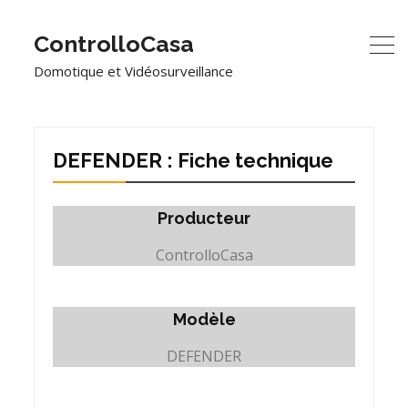
ControlloCasa
Domotique et Vidéosurveillance
DEFENDER : Fiche technique
Producteur
ControlloCasa
Modèle
DEFENDER