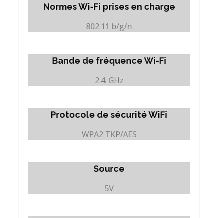
Normes Wi-Fi prises en charge
802.11 b/g/n
Bande de fréquence Wi-Fi
2.4. GHz
Protocole de sécurité WiFi
WPA2 TKP/AES
Source
5V