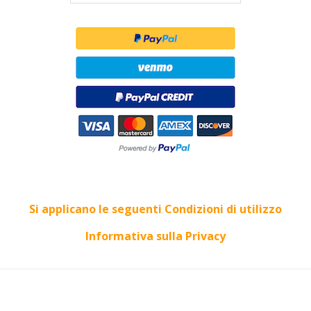
Si applicano le seguenti Condizioni di utilizzo
Informativa sulla Privacy